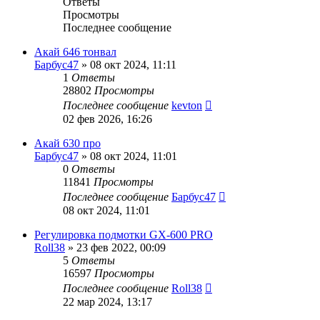
Ответы
Просмотры
Последнее сообщение
Акай 646 тонвал
Барбус47
»
08 окт 2024, 11:11
1
Ответы
28802
Просмотры
Последнее сообщение
kevton
02 фев 2026, 16:26
Акай 630 про
Барбус47
»
08 окт 2024, 11:01
0
Ответы
11841
Просмотры
Последнее сообщение
Барбус47
08 окт 2024, 11:01
Регулировка подмотки GX-600 PRO
Roll38
»
23 фев 2022, 00:09
5
Ответы
16597
Просмотры
Последнее сообщение
Roll38
22 мар 2024, 13:17