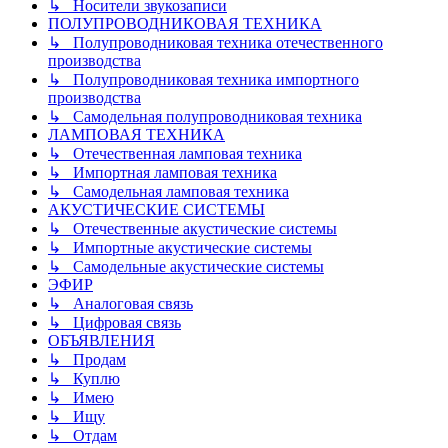
↳ Носители звукозаписи
ПОЛУПРОВОДНИКОВАЯ ТЕХНИКА
↳ Полупроводниковая техника отечественного
производства
↳ Полупроводниковая техника импортного
производства
↳ Самодельная полупроводниковая техника
ЛАМПОВАЯ ТЕХНИКА
↳ Отечественная ламповая техника
↳ Импортная ламповая техника
↳ Самодельная ламповая техника
АКУСТИЧЕСКИЕ СИСТЕМЫ
↳ Отечественные акустические системы
↳ Импортные акустические системы
↳ Самодельные акустические системы
ЭФИР
↳ Аналоговая связь
↳ Цифровая связь
ОБЪЯВЛЕНИЯ
↳ Продам
↳ Куплю
↳ Имею
↳ Ищу
↳ Отдам