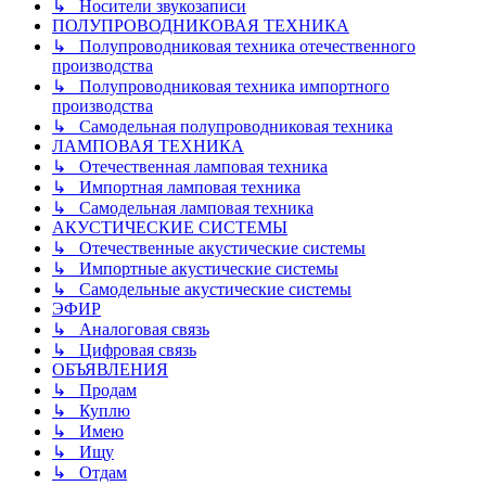
↳ Носители звукозаписи
ПОЛУПРОВОДНИКОВАЯ ТЕХНИКА
↳ Полупроводниковая техника отечественного
производства
↳ Полупроводниковая техника импортного
производства
↳ Самодельная полупроводниковая техника
ЛАМПОВАЯ ТЕХНИКА
↳ Отечественная ламповая техника
↳ Импортная ламповая техника
↳ Самодельная ламповая техника
АКУСТИЧЕСКИЕ СИСТЕМЫ
↳ Отечественные акустические системы
↳ Импортные акустические системы
↳ Самодельные акустические системы
ЭФИР
↳ Аналоговая связь
↳ Цифровая связь
ОБЪЯВЛЕНИЯ
↳ Продам
↳ Куплю
↳ Имею
↳ Ищу
↳ Отдам