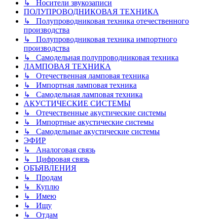
↳ Носители звукозаписи
ПОЛУПРОВОДНИКОВАЯ ТЕХНИКА
↳ Полупроводниковая техника отечественного
производства
↳ Полупроводниковая техника импортного
производства
↳ Самодельная полупроводниковая техника
ЛАМПОВАЯ ТЕХНИКА
↳ Отечественная ламповая техника
↳ Импортная ламповая техника
↳ Самодельная ламповая техника
АКУСТИЧЕСКИЕ СИСТЕМЫ
↳ Отечественные акустические системы
↳ Импортные акустические системы
↳ Самодельные акустические системы
ЭФИР
↳ Аналоговая связь
↳ Цифровая связь
ОБЪЯВЛЕНИЯ
↳ Продам
↳ Куплю
↳ Имею
↳ Ищу
↳ Отдам