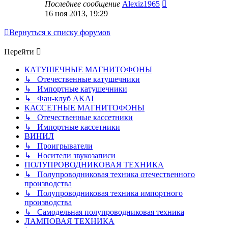
Последнее сообщение
Alexiz1965
16 ноя 2013, 19:29
Вернуться к списку форумов
Перейти
КАТУШЕЧНЫЕ МАГНИТОФОНЫ
↳ Отечественные катушечники
↳ Импортные катушечники
↳ Фан-клуб AKAI
КАССЕТНЫЕ МАГНИТОФОНЫ
↳ Отечественные кассетники
↳ Импортные кассетники
ВИНИЛ
↳ Проигрыватели
↳ Носители звукозаписи
ПОЛУПРОВОДНИКОВАЯ ТЕХНИКА
↳ Полупроводниковая техника отечественного
производства
↳ Полупроводниковая техника импортного
производства
↳ Самодельная полупроводниковая техника
ЛАМПОВАЯ ТЕХНИКА