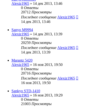
Alexiz1965
»
14 дек 2013, 13:46
0
Ответы
20712
Просмотры
Последнее сообщение
Alexiz1965
14 дек 2013, 13:46
Sanyo M9994
Alexiz1965
»
14 дек 2013, 13:39
0
Ответы
20259
Просмотры
Последнее сообщение
Alexiz1965
14 дек 2013, 13:39
Marantz 5420
Alexiz1965
»
16 ноя 2013, 19:50
0
Ответы
20716
Просмотры
Последнее сообщение
Alexiz1965
16 ноя 2013, 19:50
Sankyo STD-1410
Alexiz1965
»
16 ноя 2013, 19:29
0
Ответы
21003
Просмотры