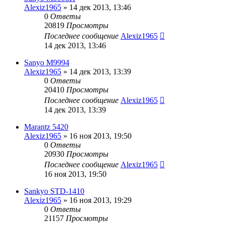
Alexiz1965
»
14 дек 2013, 13:46
0
Ответы
20819
Просмотры
Последнее сообщение
Alexiz1965
14 дек 2013, 13:46
Sanyo M9994
Alexiz1965
»
14 дек 2013, 13:39
0
Ответы
20410
Просмотры
Последнее сообщение
Alexiz1965
14 дек 2013, 13:39
Marantz 5420
Alexiz1965
»
16 ноя 2013, 19:50
0
Ответы
20930
Просмотры
Последнее сообщение
Alexiz1965
16 ноя 2013, 19:50
Sankyo STD-1410
Alexiz1965
»
16 ноя 2013, 19:29
0
Ответы
21157
Просмотры