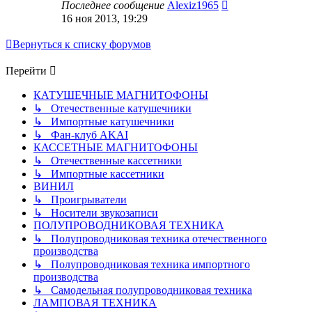
Последнее сообщение
Alexiz1965
16 ноя 2013, 19:29
Вернуться к списку форумов
Перейти
КАТУШЕЧНЫЕ МАГНИТОФОНЫ
↳ Отечественные катушечники
↳ Импортные катушечники
↳ Фан-клуб AKAI
КАССЕТНЫЕ МАГНИТОФОНЫ
↳ Отечественные кассетники
↳ Импортные кассетники
ВИНИЛ
↳ Проигрыватели
↳ Носители звукозаписи
ПОЛУПРОВОДНИКОВАЯ ТЕХНИКА
↳ Полупроводниковая техника отечественного
производства
↳ Полупроводниковая техника импортного
производства
↳ Самодельная полупроводниковая техника
ЛАМПОВАЯ ТЕХНИКА