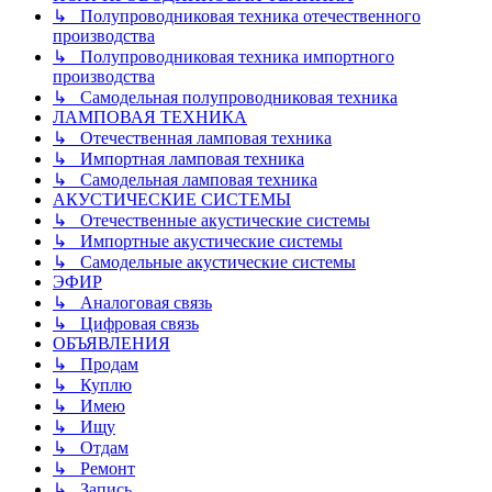
↳ Полупроводниковая техника отечественного
производства
↳ Полупроводниковая техника импортного
производства
↳ Самодельная полупроводниковая техника
ЛАМПОВАЯ ТЕХНИКА
↳ Отечественная ламповая техника
↳ Импортная ламповая техника
↳ Самодельная ламповая техника
АКУСТИЧЕСКИЕ СИСТЕМЫ
↳ Отечественные акустические системы
↳ Импортные акустические системы
↳ Самодельные акустические системы
ЭФИР
↳ Аналоговая связь
↳ Цифровая связь
ОБЪЯВЛЕНИЯ
↳ Продам
↳ Куплю
↳ Имею
↳ Ищу
↳ Отдам
↳ Ремонт
↳ Запись