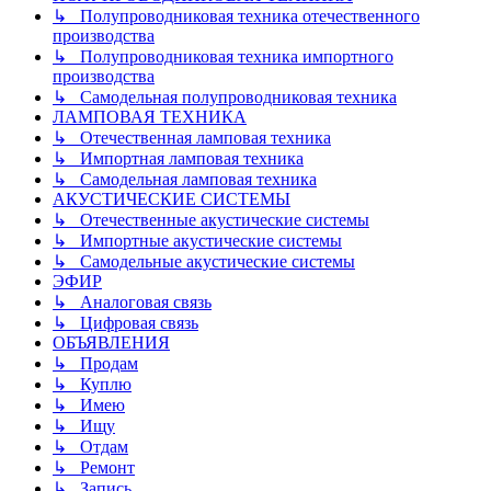
↳ Полупроводниковая техника отечественного
производства
↳ Полупроводниковая техника импортного
производства
↳ Самодельная полупроводниковая техника
ЛАМПОВАЯ ТЕХНИКА
↳ Отечественная ламповая техника
↳ Импортная ламповая техника
↳ Самодельная ламповая техника
АКУСТИЧЕСКИЕ СИСТЕМЫ
↳ Отечественные акустические системы
↳ Импортные акустические системы
↳ Самодельные акустические системы
ЭФИР
↳ Аналоговая связь
↳ Цифровая связь
ОБЪЯВЛЕНИЯ
↳ Продам
↳ Куплю
↳ Имею
↳ Ищу
↳ Отдам
↳ Ремонт
↳ Запись