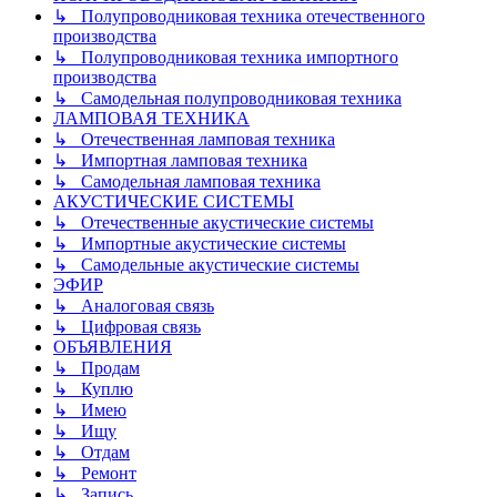
↳ Полупроводниковая техника отечественного
производства
↳ Полупроводниковая техника импортного
производства
↳ Самодельная полупроводниковая техника
ЛАМПОВАЯ ТЕХНИКА
↳ Отечественная ламповая техника
↳ Импортная ламповая техника
↳ Самодельная ламповая техника
АКУСТИЧЕСКИЕ СИСТЕМЫ
↳ Отечественные акустические системы
↳ Импортные акустические системы
↳ Самодельные акустические системы
ЭФИР
↳ Аналоговая связь
↳ Цифровая связь
ОБЪЯВЛЕНИЯ
↳ Продам
↳ Куплю
↳ Имею
↳ Ищу
↳ Отдам
↳ Ремонт
↳ Запись