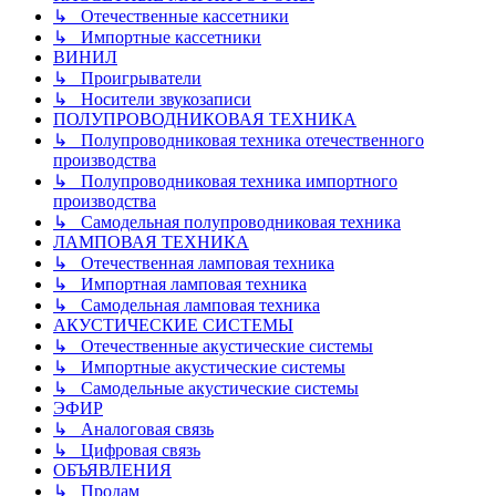
↳ Отечественные кассетники
↳ Импортные кассетники
ВИНИЛ
↳ Проигрыватели
↳ Носители звукозаписи
ПОЛУПРОВОДНИКОВАЯ ТЕХНИКА
↳ Полупроводниковая техника отечественного
производства
↳ Полупроводниковая техника импортного
производства
↳ Самодельная полупроводниковая техника
ЛАМПОВАЯ ТЕХНИКА
↳ Отечественная ламповая техника
↳ Импортная ламповая техника
↳ Самодельная ламповая техника
АКУСТИЧЕСКИЕ СИСТЕМЫ
↳ Отечественные акустические системы
↳ Импортные акустические системы
↳ Самодельные акустические системы
ЭФИР
↳ Аналоговая связь
↳ Цифровая связь
ОБЪЯВЛЕНИЯ
↳ Продам