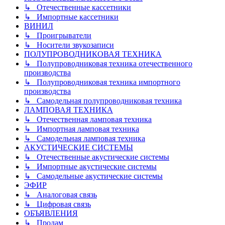
↳ Отечественные кассетники
↳ Импортные кассетники
ВИНИЛ
↳ Проигрыватели
↳ Носители звукозаписи
ПОЛУПРОВОДНИКОВАЯ ТЕХНИКА
↳ Полупроводниковая техника отечественного
производства
↳ Полупроводниковая техника импортного
производства
↳ Самодельная полупроводниковая техника
ЛАМПОВАЯ ТЕХНИКА
↳ Отечественная ламповая техника
↳ Импортная ламповая техника
↳ Самодельная ламповая техника
АКУСТИЧЕСКИЕ СИСТЕМЫ
↳ Отечественные акустические системы
↳ Импортные акустические системы
↳ Самодельные акустические системы
ЭФИР
↳ Аналоговая связь
↳ Цифровая связь
ОБЪЯВЛЕНИЯ
↳ Продам