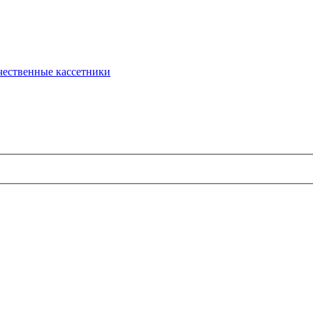
чественные кассетники