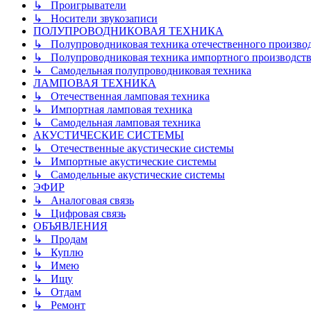
↳ Проигрыватели
↳ Носители звукозаписи
ПОЛУПРОВОДНИКОВАЯ ТЕХНИКА
↳ Полупроводниковая техника отечественного произво
↳ Полупроводниковая техника импортного производств
↳ Самодельная полупроводниковая техника
ЛАМПОВАЯ ТЕХНИКА
↳ Отечественная ламповая техника
↳ Импортная ламповая техника
↳ Самодельная ламповая техника
АКУСТИЧЕСКИЕ СИСТЕМЫ
↳ Отечественные акустические системы
↳ Импортные акустические системы
↳ Самодельные акустические системы
ЭФИР
↳ Аналоговая связь
↳ Цифровая связь
ОБЪЯВЛЕНИЯ
↳ Продам
↳ Куплю
↳ Имею
↳ Ищу
↳ Отдам
↳ Ремонт