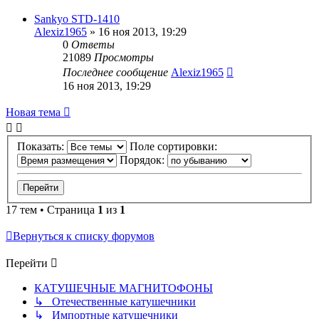
Sankyo STD-1410
Alexiz1965
»
16 ноя 2013, 19:29
0
Ответы
21089
Просмотры
Последнее сообщение
Alexiz1965
16 ноя 2013, 19:29
Новая тема
Показать:
Поле сортировки:
Порядок:
17 тем • Страница
1
из
1
Вернуться к списку форумов
Перейти
КАТУШЕЧНЫЕ МАГНИТОФОНЫ
↳ Отечественные катушечники
↳ Импортные катушечники