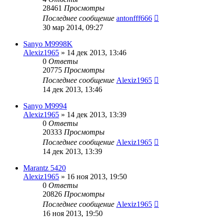
28461
Просмотры
Последнее сообщение
antonfff666
30 мар 2014, 09:27
Sanyo M9998K
Alexiz1965
»
14 дек 2013, 13:46
0
Ответы
20775
Просмотры
Последнее сообщение
Alexiz1965
14 дек 2013, 13:46
Sanyo M9994
Alexiz1965
»
14 дек 2013, 13:39
0
Ответы
20333
Просмотры
Последнее сообщение
Alexiz1965
14 дек 2013, 13:39
Marantz 5420
Alexiz1965
»
16 ноя 2013, 19:50
0
Ответы
20826
Просмотры
Последнее сообщение
Alexiz1965
16 ноя 2013, 19:50