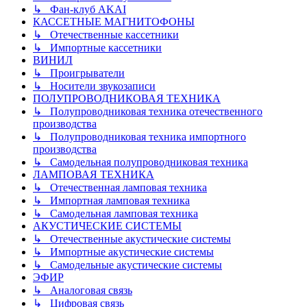
↳ Фан-клуб AKAI
КАССЕТНЫЕ МАГНИТОФОНЫ
↳ Отечественные кассетники
↳ Импортные кассетники
ВИНИЛ
↳ Проигрыватели
↳ Носители звукозаписи
ПОЛУПРОВОДНИКОВАЯ ТЕХНИКА
↳ Полупроводниковая техника отечественного
производства
↳ Полупроводниковая техника импортного
производства
↳ Самодельная полупроводниковая техника
ЛАМПОВАЯ ТЕХНИКА
↳ Отечественная ламповая техника
↳ Импортная ламповая техника
↳ Самодельная ламповая техника
АКУСТИЧЕСКИЕ СИСТЕМЫ
↳ Отечественные акустические системы
↳ Импортные акустические системы
↳ Самодельные акустические системы
ЭФИР
↳ Аналоговая связь
↳ Цифровая связь