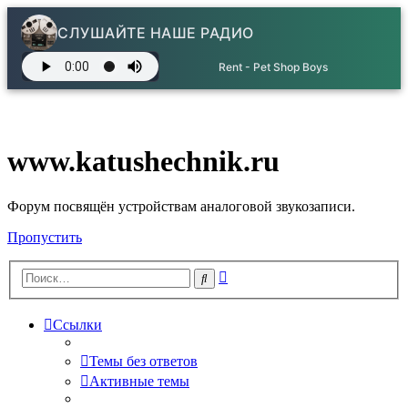
СЛУШАЙТЕ НАШЕ РАДИО
Rent - Pet Shop Boys
www.katushechnik.ru
Форум посвящён устройствам аналоговой звукозаписи.
Пропустить
Расширенный
Поиск
поиск
Ссылки
Темы без ответов
Активные темы