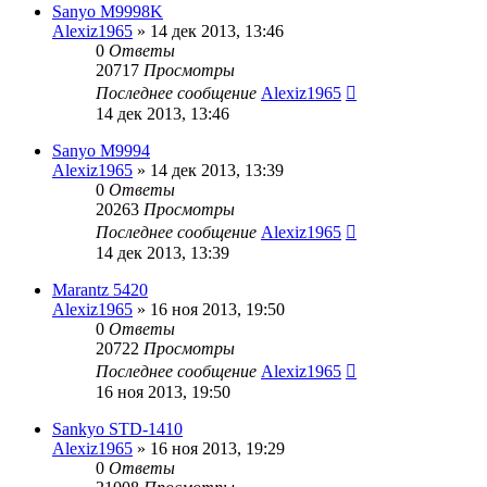
Sanyo M9998K
Alexiz1965
»
14 дек 2013, 13:46
0
Ответы
20717
Просмотры
Последнее сообщение
Alexiz1965
14 дек 2013, 13:46
Sanyo M9994
Alexiz1965
»
14 дек 2013, 13:39
0
Ответы
20263
Просмотры
Последнее сообщение
Alexiz1965
14 дек 2013, 13:39
Marantz 5420
Alexiz1965
»
16 ноя 2013, 19:50
0
Ответы
20722
Просмотры
Последнее сообщение
Alexiz1965
16 ноя 2013, 19:50
Sankyo STD-1410
Alexiz1965
»
16 ноя 2013, 19:29
0
Ответы