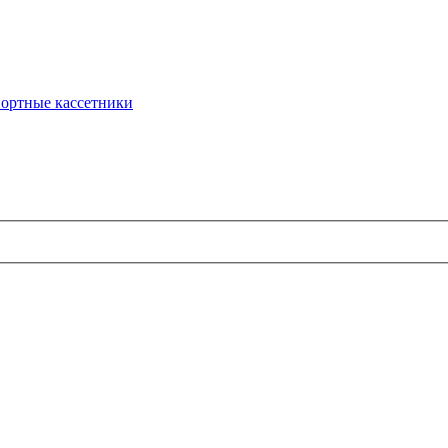
ортные кассетники