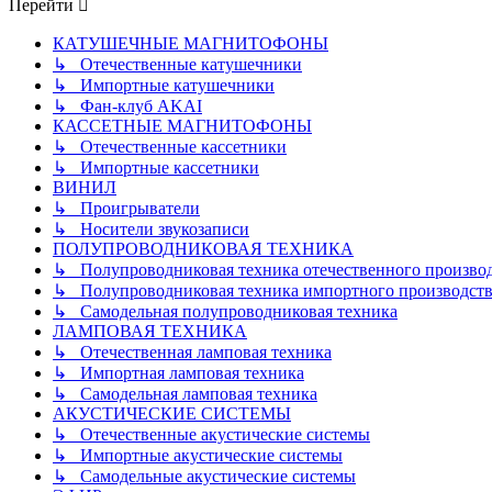
Перейти
КАТУШЕЧНЫЕ МАГНИТОФОНЫ
↳ Отечественные катушечники
↳ Импортные катушечники
↳ Фан-клуб AKAI
КАССЕТНЫЕ МАГНИТОФОНЫ
↳ Отечественные кассетники
↳ Импортные кассетники
ВИНИЛ
↳ Проигрыватели
↳ Носители звукозаписи
ПОЛУПРОВОДНИКОВАЯ ТЕХНИКА
↳ Полупроводниковая техника отечественного произво
↳ Полупроводниковая техника импортного производств
↳ Самодельная полупроводниковая техника
ЛАМПОВАЯ ТЕХНИКА
↳ Отечественная ламповая техника
↳ Импортная ламповая техника
↳ Самодельная ламповая техника
АКУСТИЧЕСКИЕ СИСТЕМЫ
↳ Отечественные акустические системы
↳ Импортные акустические системы
↳ Самодельные акустические системы