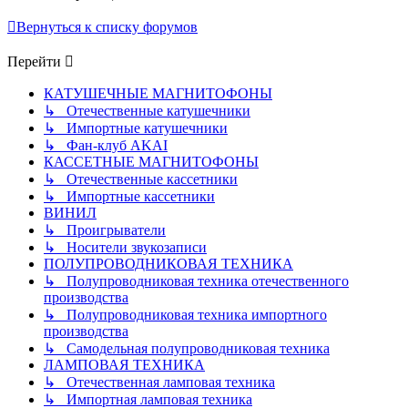
Вернуться к списку форумов
Перейти
КАТУШЕЧНЫЕ МАГНИТОФОНЫ
↳ Отечественные катушечники
↳ Импортные катушечники
↳ Фан-клуб AKAI
КАССЕТНЫЕ МАГНИТОФОНЫ
↳ Отечественные кассетники
↳ Импортные кассетники
ВИНИЛ
↳ Проигрыватели
↳ Носители звукозаписи
ПОЛУПРОВОДНИКОВАЯ ТЕХНИКА
↳ Полупроводниковая техника отечественного
производства
↳ Полупроводниковая техника импортного
производства
↳ Самодельная полупроводниковая техника
ЛАМПОВАЯ ТЕХНИКА
↳ Отечественная ламповая техника
↳ Импортная ламповая техника