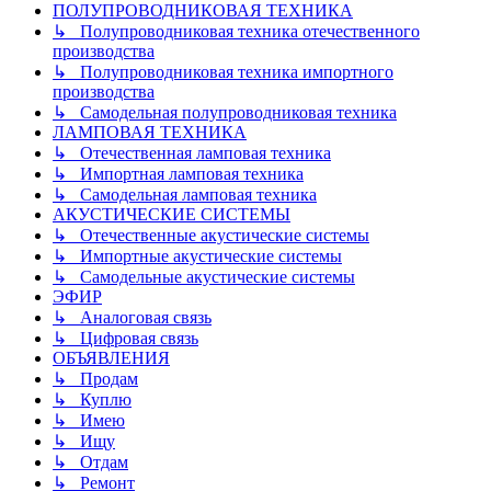
ПОЛУПРОВОДНИКОВАЯ ТЕХНИКА
↳ Полупроводниковая техника отечественного
производства
↳ Полупроводниковая техника импортного
производства
↳ Самодельная полупроводниковая техника
ЛАМПОВАЯ ТЕХНИКА
↳ Отечественная ламповая техника
↳ Импортная ламповая техника
↳ Самодельная ламповая техника
АКУСТИЧЕСКИЕ СИСТЕМЫ
↳ Отечественные акустические системы
↳ Импортные акустические системы
↳ Самодельные акустические системы
ЭФИР
↳ Аналоговая связь
↳ Цифровая связь
ОБЪЯВЛЕНИЯ
↳ Продам
↳ Куплю
↳ Имею
↳ Ищу
↳ Отдам
↳ Ремонт