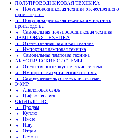
ПОЛУПРОВОДНИКОВАЯ ТЕХНИКА
↳ Полупроводниковая техника отечественного
производства
↳ Полупроводниковая техника импортного
производства
↳ Самодельная полупроводниковая техника
ЛАМПОВАЯ ТЕХНИКА
↳ Отечественная ламповая техника
↳ Импортная ламповая техника
↳ Самодельная ламповая техника
АКУСТИЧЕСКИЕ СИСТЕМЫ
↳ Отечественные акустические системы
↳ Импортные акустические системы
↳ Самодельные акустические системы
ЭФИР
↳ Аналоговая связь
↳ Цифровая связь
ОБЪЯВЛЕНИЯ
↳ Продам
↳ Куплю
↳ Имею
↳ Ищу
↳ Отдам
↳ Ремонт