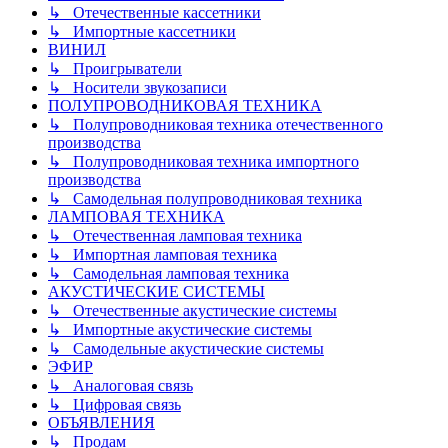
↳ Отечественные кассетники
↳ Импортные кассетники
ВИНИЛ
↳ Проигрыватели
↳ Носители звукозаписи
ПОЛУПРОВОДНИКОВАЯ ТЕХНИКА
↳ Полупроводниковая техника отечественного
производства
↳ Полупроводниковая техника импортного
производства
↳ Самодельная полупроводниковая техника
ЛАМПОВАЯ ТЕХНИКА
↳ Отечественная ламповая техника
↳ Импортная ламповая техника
↳ Самодельная ламповая техника
АКУСТИЧЕСКИЕ СИСТЕМЫ
↳ Отечественные акустические системы
↳ Импортные акустические системы
↳ Самодельные акустические системы
ЭФИР
↳ Аналоговая связь
↳ Цифровая связь
ОБЪЯВЛЕНИЯ
↳ Продам