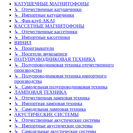
КАТУШЕЧНЫЕ МАГНИТОФОНЫ
↳ Отечественные катушечники
↳ Импортные катушечники
↳ Фан-клуб AKAI
КАССЕТНЫЕ МАГНИТОФОНЫ
↳ Отечественные кассетники
↳ Импортные кассетники
ВИНИЛ
↳ Проигрыватели
↳ Носители звукозаписи
ПОЛУПРОВОДНИКОВАЯ ТЕХНИКА
↳ Полупроводниковая техника отечественного
производства
↳ Полупроводниковая техника импортного
производства
↳ Самодельная полупроводниковая техника
ЛАМПОВАЯ ТЕХНИКА
↳ Отечественная ламповая техника
↳ Импортная ламповая техника
↳ Самодельная ламповая техника
АКУСТИЧЕСКИЕ СИСТЕМЫ
↳ Отечественные акустические системы
↳ Импортные акустические системы
↳ Самодельные акустические системы