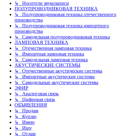
↳ Носители звукозаписи
ПОЛУПРОВОДНИКОВАЯ ТЕХНИКА
↳ Полупроводниковая техника отечественного
производства
↳ Полупроводниковая техника импортного
производства
↳ Самодельная полупроводниковая техника
ЛАМПОВАЯ ТЕХНИКА
↳ Отечественная ламповая техника
↳ Импортная ламповая техника
↳ Самодельная ламповая техника
АКУСТИЧЕСКИЕ СИСТЕМЫ
↳ Отечественные акустические системы
↳ Импортные акустические системы
↳ Самодельные акустические системы
ЭФИР
↳ Аналоговая связь
↳ Цифровая связь
ОБЪЯВЛЕНИЯ
↳ Продам
↳ Куплю
↳ Имею
↳ Ищу
↳ Отдам