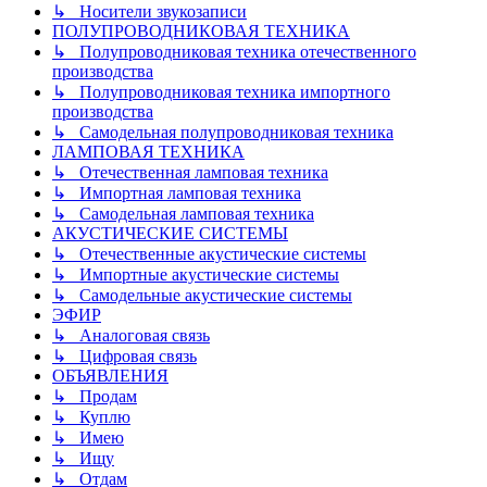
↳ Носители звукозаписи
ПОЛУПРОВОДНИКОВАЯ ТЕХНИКА
↳ Полупроводниковая техника отечественного
производства
↳ Полупроводниковая техника импортного
производства
↳ Самодельная полупроводниковая техника
ЛАМПОВАЯ ТЕХНИКА
↳ Отечественная ламповая техника
↳ Импортная ламповая техника
↳ Самодельная ламповая техника
АКУСТИЧЕСКИЕ СИСТЕМЫ
↳ Отечественные акустические системы
↳ Импортные акустические системы
↳ Самодельные акустические системы
ЭФИР
↳ Аналоговая связь
↳ Цифровая связь
ОБЪЯВЛЕНИЯ
↳ Продам
↳ Куплю
↳ Имею
↳ Ищу
↳ Отдам