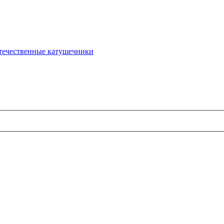
течественные катушечники