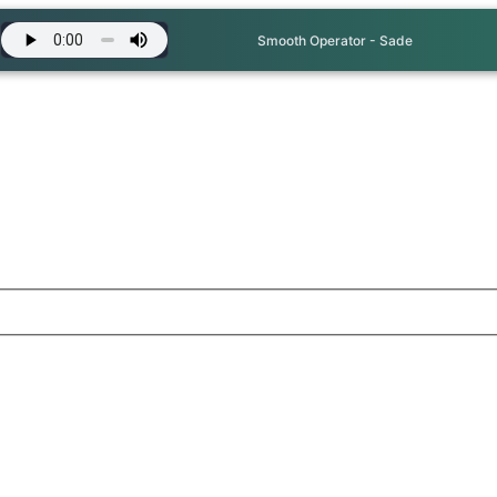
Smooth Operator - Sade