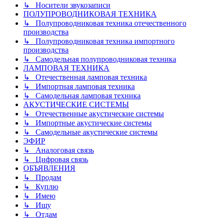
↳ Носители звукозаписи
ПОЛУПРОВОДНИКОВАЯ ТЕХНИКА
↳ Полупроводниковая техника отечественного
производства
↳ Полупроводниковая техника импортного
производства
↳ Самодельная полупроводниковая техника
ЛАМПОВАЯ ТЕХНИКА
↳ Отечественная ламповая техника
↳ Импортная ламповая техника
↳ Самодельная ламповая техника
АКУСТИЧЕСКИЕ СИСТЕМЫ
↳ Отечественные акустические системы
↳ Импортные акустические системы
↳ Самодельные акустические системы
ЭФИР
↳ Аналоговая связь
↳ Цифровая связь
ОБЪЯВЛЕНИЯ
↳ Продам
↳ Куплю
↳ Имею
↳ Ищу
↳ Отдам