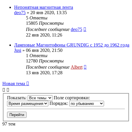
Непонятная магнитная лента
deo75
»
20 янв 2020, 13:35
5
Ответы
15805
Просмотры
Последнее сообщение
deo75
22 янв 2020, 11:26
Ламповые Магнитофоны GRUNDIG с 1952 до 1962 года
Jusi
»
06 янв 2020, 21:50
1
Ответы
12780
Просмотры
Последнее сообщение
Albert
13 янв 2020, 17:28
Новая тема
Показать:
Поле сортировки:
Порядок:
97 тем