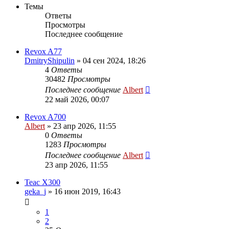
Темы
Ответы
Просмотры
Последнее сообщение
Revox A77
DmitryShipulin
»
04 сен 2024, 18:26
4
Ответы
30482
Просмотры
Последнее сообщение
Albert
22 май 2026, 00:07
Revox A700
Albert
»
23 апр 2026, 11:55
0
Ответы
1283
Просмотры
Последнее сообщение
Albert
23 апр 2026, 11:55
Teac X300
geka_j
»
16 июн 2019, 16:43
1
2