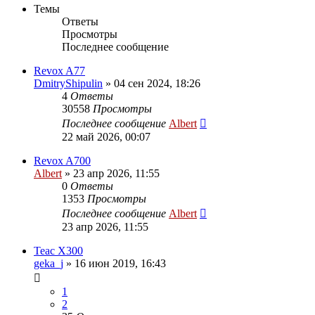
Темы
Ответы
Просмотры
Последнее сообщение
Revox A77
DmitryShipulin
»
04 сен 2024, 18:26
4
Ответы
30558
Просмотры
Последнее сообщение
Albert
22 май 2026, 00:07
Revox A700
Albert
»
23 апр 2026, 11:55
0
Ответы
1353
Просмотры
Последнее сообщение
Albert
23 апр 2026, 11:55
Teac X300
geka_j
»
16 июн 2019, 16:43
1
2