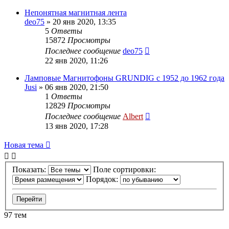
Непонятная магнитная лента
deo75
»
20 янв 2020, 13:35
5
Ответы
15872
Просмотры
Последнее сообщение
deo75
22 янв 2020, 11:26
Ламповые Магнитофоны GRUNDIG с 1952 до 1962 года
Jusi
»
06 янв 2020, 21:50
1
Ответы
12829
Просмотры
Последнее сообщение
Albert
13 янв 2020, 17:28
Новая тема
Показать:
Поле сортировки:
Порядок:
97 тем