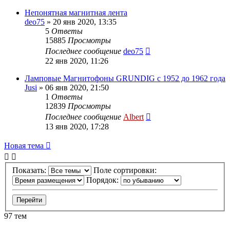
Непонятная магнитная лента
deo75
»
20 янв 2020, 13:35
5
Ответы
15885
Просмотры
Последнее сообщение
deo75
22 янв 2020, 11:26
Ламповые Магнитофоны GRUNDIG с 1952 до 1962 года
Jusi
»
06 янв 2020, 21:50
1
Ответы
12839
Просмотры
Последнее сообщение
Albert
13 янв 2020, 17:28
Новая тема
Показать:
Поле сортировки:
Порядок:
97 тем