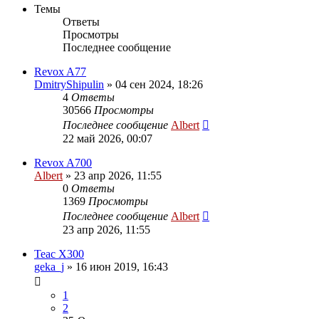
Темы
Ответы
Просмотры
Последнее сообщение
Revox A77
DmitryShipulin
»
04 сен 2024, 18:26
4
Ответы
30566
Просмотры
Последнее сообщение
Albert
22 май 2026, 00:07
Revox A700
Albert
»
23 апр 2026, 11:55
0
Ответы
1369
Просмотры
Последнее сообщение
Albert
23 апр 2026, 11:55
Teac X300
geka_j
»
16 июн 2019, 16:43
1
2