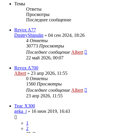
Темы
Ответы
Просмотры
Последнее сообщение
Revox A77
DmitryShipulin
»
04 сен 2024, 18:26
4
Ответы
30773
Просмотры
Последнее сообщение
Albert
22 май 2026, 00:07
Revox A700
Albert
»
23 апр 2026, 11:55
0
Ответы
1560
Просмотры
Последнее сообщение
Albert
23 апр 2026, 11:55
Teac X300
geka_j
»
16 июн 2019, 16:43
1
2