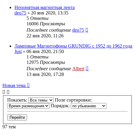
Непонятная магнитная лента
deo75
»
20 янв 2020, 13:35
5
Ответы
16006
Просмотры
Последнее сообщение
deo75
22 янв 2020, 11:26
Ламповые Магнитофоны GRUNDIG с 1952 до 1962 года
Jusi
»
06 янв 2020, 21:50
1
Ответы
12975
Просмотры
Последнее сообщение
Albert
13 янв 2020, 17:28
Новая тема
Показать:
Поле сортировки:
Порядок:
97 тем