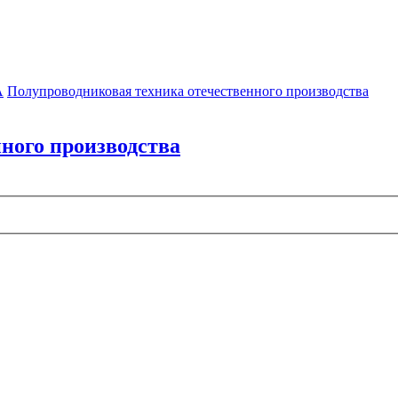
А
Полупроводниковая техника отечественного производства
ного производства