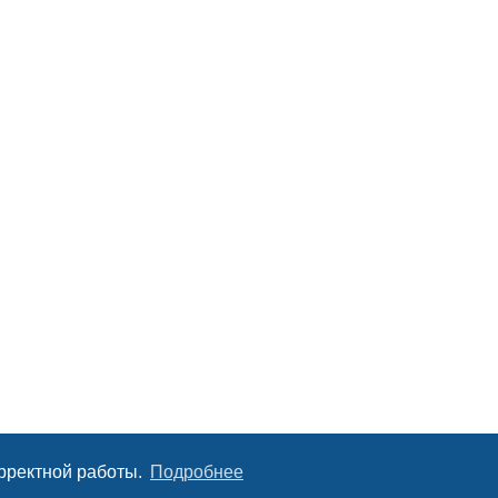
орректной работы.
Подробнее