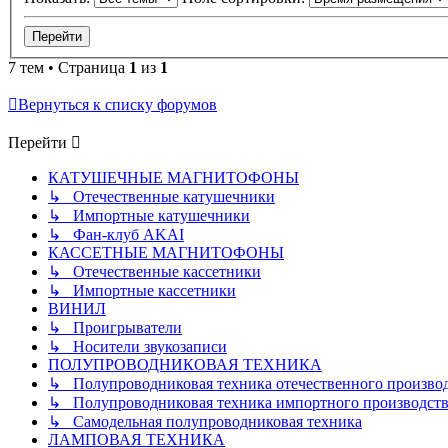
7 тем • Страница
1
из
1
Вернуться к списку форумов
Перейти
КАТУШЕЧНЫЕ МАГНИТОФОНЫ
↳ Отечественные катушечники
↳ Импортные катушечники
↳ Фан-клуб AKAI
КАССЕТНЫЕ МАГНИТОФОНЫ
↳ Отечественные кассетники
↳ Импортные кассетники
ВИНИЛ
↳ Проигрыватели
↳ Носители звукозаписи
ПОЛУПРОВОДНИКОВАЯ ТЕХНИКА
↳ Полупроводниковая техника отечественного произво
↳ Полупроводниковая техника импортного производств
↳ Самодельная полупроводниковая техника
ЛАМПОВАЯ ТЕХНИКА