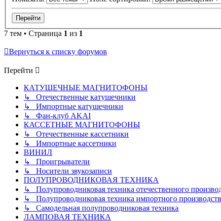
7 тем • Страница
1
из
1
Вернуться к списку форумов
Перейти
КАТУШЕЧНЫЕ МАГНИТОФОНЫ
↳ Отечественные катушечники
↳ Импортные катушечники
↳ Фан-клуб AKAI
КАССЕТНЫЕ МАГНИТОФОНЫ
↳ Отечественные кассетники
↳ Импортные кассетники
ВИНИЛ
↳ Проигрыватели
↳ Носители звукозаписи
ПОЛУПРОВОДНИКОВАЯ ТЕХНИКА
↳ Полупроводниковая техника отечественного произво
↳ Полупроводниковая техника импортного производств
↳ Самодельная полупроводниковая техника
ЛАМПОВАЯ ТЕХНИКА