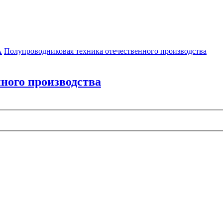
А
Полупроводниковая техника отечественного производства
ного производства