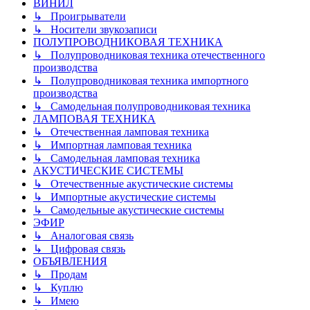
ВИНИЛ
↳ Проигрыватели
↳ Носители звукозаписи
ПОЛУПРОВОДНИКОВАЯ ТЕХНИКА
↳ Полупроводниковая техника отечественного
производства
↳ Полупроводниковая техника импортного
производства
↳ Самодельная полупроводниковая техника
ЛАМПОВАЯ ТЕХНИКА
↳ Отечественная ламповая техника
↳ Импортная ламповая техника
↳ Самодельная ламповая техника
АКУСТИЧЕСКИЕ СИСТЕМЫ
↳ Отечественные акустические системы
↳ Импортные акустические системы
↳ Самодельные акустические системы
ЭФИР
↳ Аналоговая связь
↳ Цифровая связь
ОБЪЯВЛЕНИЯ
↳ Продам
↳ Куплю
↳ Имею