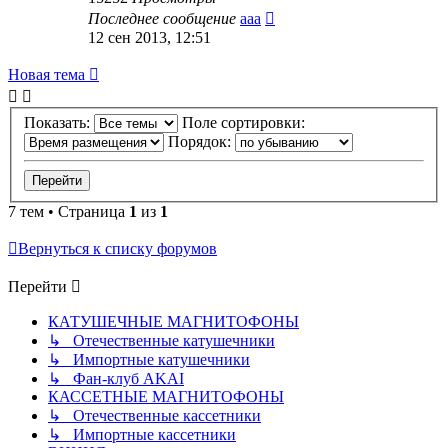
Последнее сообщение
ааа
12 сен 2013, 12:51
Новая тема
Показать:
Поле сортировки:
Порядок:
7 тем • Страница
1
из
1
Вернуться к списку форумов
Перейти
КАТУШЕЧНЫЕ МАГНИТОФОНЫ
↳ Отечественные катушечники
↳ Импортные катушечники
↳ Фан-клуб AKAI
КАССЕТНЫЕ МАГНИТОФОНЫ
↳ Отечественные кассетники
↳ Импортные кассетники