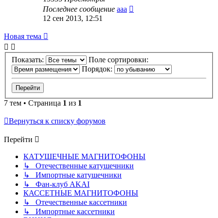
Последнее сообщение
ааа
12 сен 2013, 12:51
Новая тема
Показать:
Поле сортировки:
Порядок:
7 тем • Страница
1
из
1
Вернуться к списку форумов
Перейти
КАТУШЕЧНЫЕ МАГНИТОФОНЫ
↳ Отечественные катушечники
↳ Импортные катушечники
↳ Фан-клуб AKAI
КАССЕТНЫЕ МАГНИТОФОНЫ
↳ Отечественные кассетники
↳ Импортные кассетники