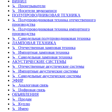
ВИНИЛ
↳ Проигрыватели
↳ Носители звукозаписи
ПОЛУПРОВОДНИКОВАЯ ТЕХНИКА
↳ Полупроводниковая техника отечественного
производства
↳ Полупроводниковая техника импортного
производства
↳ Самодельная полупроводниковая техника
ЛАМПОВАЯ ТЕХНИКА
↳ Отечественная ламповая техника
↳ Импортная ламповая техника
↳ Самодельная ламповая техника
АКУСТИЧЕСКИЕ СИСТЕМЫ
↳ Отечественные акустические системы
↳ Импортные акустические системы
↳ Самодельные акустические системы
ЭФИР
↳ Аналоговая связь
↳ Цифровая связь
ОБЪЯВЛЕНИЯ
↳ Продам
↳ Куплю
↳ Имею