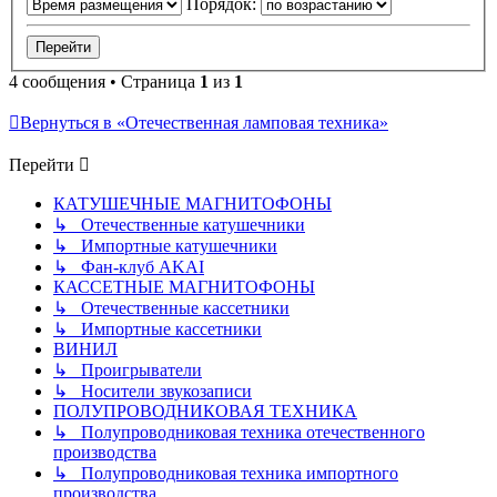
Порядок:
4 сообщения • Страница
1
из
1
Вернуться в «Отечественная ламповая техника»
Перейти
КАТУШЕЧНЫЕ МАГНИТОФОНЫ
↳ Отечественные катушечники
↳ Импортные катушечники
↳ Фан-клуб AKAI
КАССЕТНЫЕ МАГНИТОФОНЫ
↳ Отечественные кассетники
↳ Импортные кассетники
ВИНИЛ
↳ Проигрыватели
↳ Носители звукозаписи
ПОЛУПРОВОДНИКОВАЯ ТЕХНИКА
↳ Полупроводниковая техника отечественного
производства
↳ Полупроводниковая техника импортного
производства