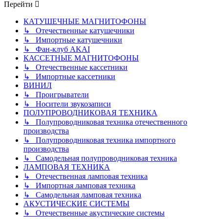
Перейти
КАТУШЕЧНЫЕ МАГНИТОФОНЫ
↳ Отечественные катушечники
↳ Импортные катушечники
↳ Фан-клуб AKAI
КАССЕТНЫЕ МАГНИТОФОНЫ
↳ Отечественные кассетники
↳ Импортные кассетники
ВИНИЛ
↳ Проигрыватели
↳ Носители звукозаписи
ПОЛУПРОВОДНИКОВАЯ ТЕХНИКА
↳ Полупроводниковая техника отечественного
производства
↳ Полупроводниковая техника импортного
производства
↳ Самодельная полупроводниковая техника
ЛАМПОВАЯ ТЕХНИКА
↳ Отечественная ламповая техника
↳ Импортная ламповая техника
↳ Самодельная ламповая техника
АКУСТИЧЕСКИЕ СИСТЕМЫ
↳ Отечественные акустические системы