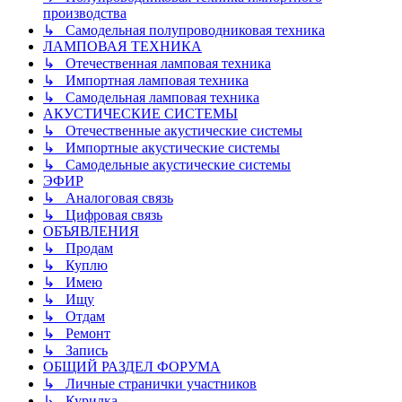
производства
↳ Самодельная полупроводниковая техника
ЛАМПОВАЯ ТЕХНИКА
↳ Отечественная ламповая техника
↳ Импортная ламповая техника
↳ Самодельная ламповая техника
АКУСТИЧЕСКИЕ СИСТЕМЫ
↳ Отечественные акустические системы
↳ Импортные акустические системы
↳ Самодельные акустические системы
ЭФИР
↳ Аналоговая связь
↳ Цифровая связь
ОБЪЯВЛЕНИЯ
↳ Продам
↳ Куплю
↳ Имею
↳ Ищу
↳ Отдам
↳ Ремонт
↳ Запись
ОБЩИЙ РАЗДЕЛ ФОРУМА
↳ Личные странички участников
↳ Курилка