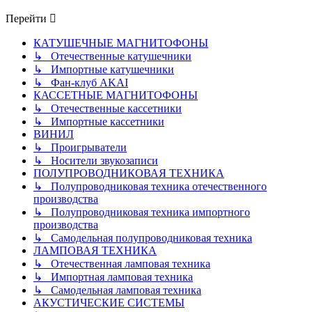
Перейти
КАТУШЕЧНЫЕ МАГНИТОФОНЫ
↳ Отечественные катушечники
↳ Импортные катушечники
↳ Фан-клуб AKAI
КАССЕТНЫЕ МАГНИТОФОНЫ
↳ Отечественные кассетники
↳ Импортные кассетники
ВИНИЛ
↳ Проигрыватели
↳ Носители звукозаписи
ПОЛУПРОВОДНИКОВАЯ ТЕХНИКА
↳ Полупроводниковая техника отечественного
производства
↳ Полупроводниковая техника импортного
производства
↳ Самодельная полупроводниковая техника
ЛАМПОВАЯ ТЕХНИКА
↳ Отечественная ламповая техника
↳ Импортная ламповая техника
↳ Самодельная ламповая техника
АКУСТИЧЕСКИЕ СИСТЕМЫ