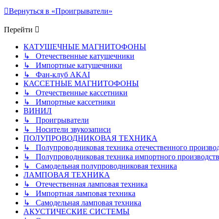
Вернуться в «Проигрыватели»
Перейти
КАТУШЕЧНЫЕ МАГНИТОФОНЫ
↳ Отечественные катушечники
↳ Импортные катушечники
↳ Фан-клуб AKAI
КАССЕТНЫЕ МАГНИТОФОНЫ
↳ Отечественные кассетники
↳ Импортные кассетники
ВИНИЛ
↳ Проигрыватели
↳ Носители звукозаписи
ПОЛУПРОВОДНИКОВАЯ ТЕХНИКА
↳ Полупроводниковая техника отечественного произво
↳ Полупроводниковая техника импортного производств
↳ Самодельная полупроводниковая техника
ЛАМПОВАЯ ТЕХНИКА
↳ Отечественная ламповая техника
↳ Импортная ламповая техника
↳ Самодельная ламповая техника
АКУСТИЧЕСКИЕ СИСТЕМЫ