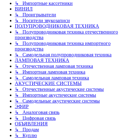
↳ Импортные кассетники
ВИНИЛ
↳ Проигрыватели
↳ Носители звукозаписи
ПОЛУПРОВОДНИКОВАЯ ТЕХНИКА
↳ Полупроводниковая техника отечественного
производства
↳ Полупроводниковая техника импортного
производства
↳ Самодельная полупроводниковая техника
ЛАМПОВАЯ ТЕХНИКА
↳ Отечественная ламповая техника
↳ Импортная ламповая техника
↳ Самодельная ламповая техника
АКУСТИЧЕСКИЕ СИСТЕМЫ
↳ Отечественные акустические системы
↳ Импортные акустические системы
↳ Самодельные акустические системы
ЭФИР
↳ Аналоговая связь
↳ Цифровая связь
ОБЪЯВЛЕНИЯ
↳ Продам
↳ Куплю