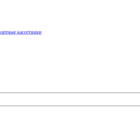
ортные кассетники