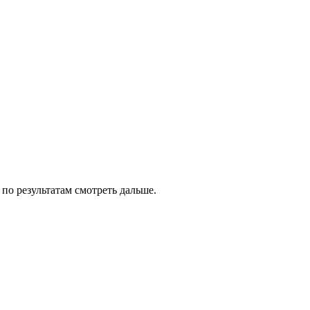
 по результатам смотреть дальше.