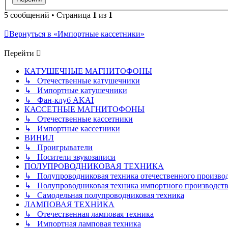
5 сообщений • Страница
1
из
1
Вернуться в «Импортные кассетники»
Перейти
КАТУШЕЧНЫЕ МАГНИТОФОНЫ
↳ Отечественные катушечники
↳ Импортные катушечники
↳ Фан-клуб AKAI
КАССЕТНЫЕ МАГНИТОФОНЫ
↳ Отечественные кассетники
↳ Импортные кассетники
ВИНИЛ
↳ Проигрыватели
↳ Носители звукозаписи
ПОЛУПРОВОДНИКОВАЯ ТЕХНИКА
↳ Полупроводниковая техника отечественного произво
↳ Полупроводниковая техника импортного производств
↳ Самодельная полупроводниковая техника
ЛАМПОВАЯ ТЕХНИКА
↳ Отечественная ламповая техника
↳ Импортная ламповая техника