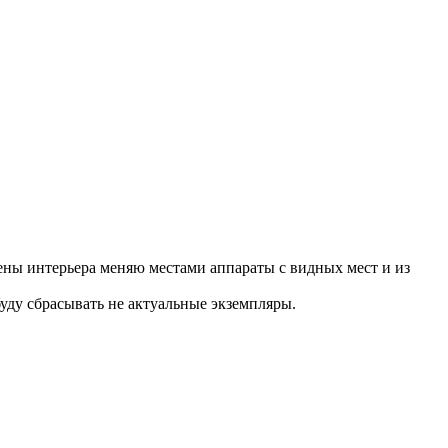
мены интерьера меняю местами аппараты с видных мест и из
уду сбрасывать не актуальные экземпляры.