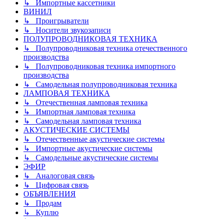
↳ Импортные кассетники
ВИНИЛ
↳ Проигрыватели
↳ Носители звукозаписи
ПОЛУПРОВОДНИКОВАЯ ТЕХНИКА
↳ Полупроводниковая техника отечественного
производства
↳ Полупроводниковая техника импортного
производства
↳ Самодельная полупроводниковая техника
ЛАМПОВАЯ ТЕХНИКА
↳ Отечественная ламповая техника
↳ Импортная ламповая техника
↳ Самодельная ламповая техника
АКУСТИЧЕСКИЕ СИСТЕМЫ
↳ Отечественные акустические системы
↳ Импортные акустические системы
↳ Самодельные акустические системы
ЭФИР
↳ Аналоговая связь
↳ Цифровая связь
ОБЪЯВЛЕНИЯ
↳ Продам
↳ Куплю