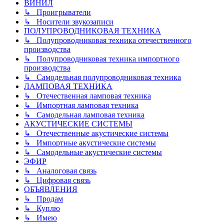
ВИНИЛ
↳ Проигрыватели
↳ Носители звукозаписи
ПОЛУПРОВОДНИКОВАЯ ТЕХНИКА
↳ Полупроводниковая техника отечественного
производства
↳ Полупроводниковая техника импортного
производства
↳ Самодельная полупроводниковая техника
ЛАМПОВАЯ ТЕХНИКА
↳ Отечественная ламповая техника
↳ Импортная ламповая техника
↳ Самодельная ламповая техника
АКУСТИЧЕСКИЕ СИСТЕМЫ
↳ Отечественные акустические системы
↳ Импортные акустические системы
↳ Самодельные акустические системы
ЭФИР
↳ Аналоговая связь
↳ Цифровая связь
ОБЪЯВЛЕНИЯ
↳ Продам
↳ Куплю
↳ Имею