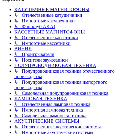
КАТУШЕЧНЫЕ МАГНИТОФОНЫ
↳ Отечественные катушечники
↳ Импортные катушечники
↳ Фан-клуб AKAI
КАССЕТНЫЕ МАГНИТОФОНЫ
↳ Отечественные кассетники
↳ Импортные кассетники
ВИНИЛ
↳ Проигрыватели
↳ Носители звукозаписи
ПОЛУПРОВОДНИКОВАЯ ТЕХНИКА
↳ Полупроводниковая техника отечественного
производства
↳ Полупроводниковая техника импортного
производства
↳ Самодельная полупроводниковая техника
ЛАМПОВАЯ ТЕХНИКА
↳ Отечественная ламповая техника
↳ Импортная ламповая техника
↳ Самодельная ламповая техника
АКУСТИЧЕСКИЕ СИСТЕМЫ
↳ Отечественные акустические системы
↳ Импортные акустические системы