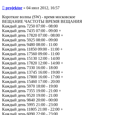
Сообщение
projektor
»
04 июл 2012, 16:57
Короткие волны (SW) - время московское
ВЕЩАНИЕ ЧАСТОТЫ ВРЕМЯ ВЕЩАНИЯ
Каждый день 7250 07:00 - 08:00
Каждый день 7435 07:00 - 09:00 +
Каждый день 17820 07:00 - 08:00 +
Каждый день 5925 08:00 - 09:00
Каждый день 9480 08:00 - 11:00
Каждый день 11850 09:00 - 11:00 +
Каждый день 17560 09:00 - 11:00
Каждый день 15130 12:00 - 14:00
Каждый день 17820 12:00 - 14:00 +
Каждый день 7330 16:00 - 18:00
Каждый день 13745 16:00 - 19:00 +
Каждый день 17800 16:00 - 17:00 +
Каждый день 15460 17:00 - 20:00
Каждый день 5970 18:00 - 19:00
Каждый день 7355 19:00 - 21:00 +
Каждый день 9520 19:00 - 21:00
Каждый день 9840 20:00 - 00:00
Каждый день 5995 21:00 - 23:00
Каждый день 11805 21:00 - 22:00 +
Каждый день 6090 22:00 - 23:00