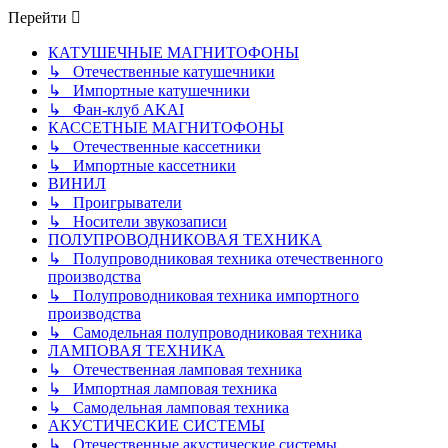
Перейти
КАТУШЕЧНЫЕ МАГНИТОФОНЫ
↳ Отечественные катушечники
↳ Импортные катушечники
↳ Фан-клуб AKAI
КАССЕТНЫЕ МАГНИТОФОНЫ
↳ Отечественные кассетники
↳ Импортные кассетники
ВИНИЛ
↳ Проигрыватели
↳ Носители звукозаписи
ПОЛУПРОВОДНИКОВАЯ ТЕХНИКА
↳ Полупроводниковая техника отечественного
производства
↳ Полупроводниковая техника импортного
производства
↳ Самодельная полупроводниковая техника
ЛАМПОВАЯ ТЕХНИКА
↳ Отечественная ламповая техника
↳ Импортная ламповая техника
↳ Самодельная ламповая техника
АКУСТИЧЕСКИЕ СИСТЕМЫ
↳ Отечественные акустические системы