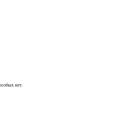
особых нет.