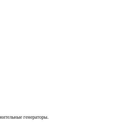
лнительные генераторы.