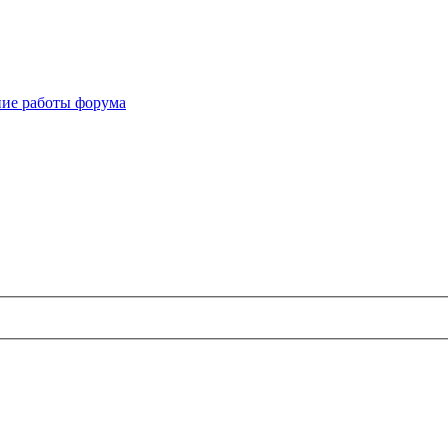
ие работы форума