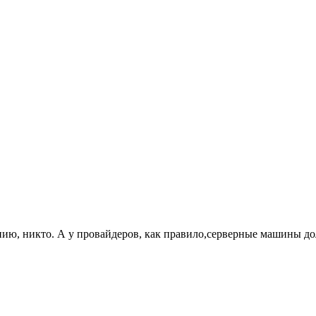
ению, никто. А у провайдеров, как правило,серверные машины до