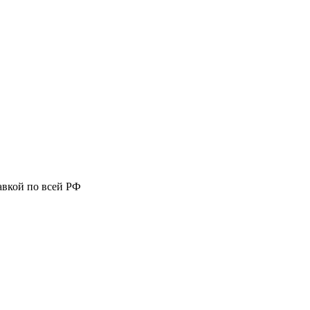
авкой по всей РФ