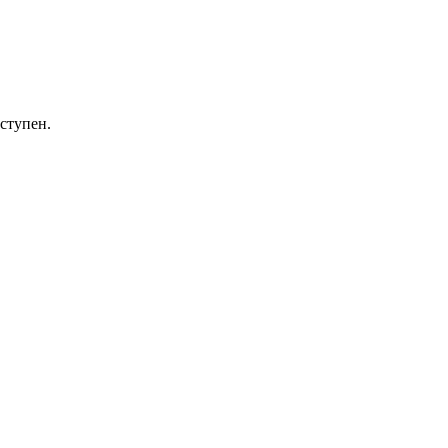
ступен.