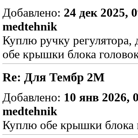
Добавлено:
24 дек 2025, 
medtehnik
Куплю ручку регулятора, 
обе крышки блока головок
Re: Для Тембр 2М
Добавлено:
10 янв 2026, 
medtehnik
Куплю обе крышки блока 