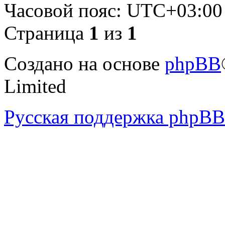
Часовой пояс:
UTC+03:00
Страница
1
из
1
Создано на основе
phpBB
Limited
Русская поддержка phpBB