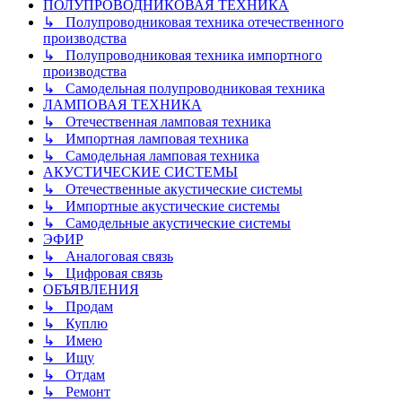
ПОЛУПРОВОДНИКОВАЯ ТЕХНИКА
↳ Полупроводниковая техника отечественного
производства
↳ Полупроводниковая техника импортного
производства
↳ Самодельная полупроводниковая техника
ЛАМПОВАЯ ТЕХНИКА
↳ Отечественная ламповая техника
↳ Импортная ламповая техника
↳ Самодельная ламповая техника
АКУСТИЧЕСКИЕ СИСТЕМЫ
↳ Отечественные акустические системы
↳ Импортные акустические системы
↳ Самодельные акустические системы
ЭФИР
↳ Аналоговая связь
↳ Цифровая связь
ОБЪЯВЛЕНИЯ
↳ Продам
↳ Куплю
↳ Имею
↳ Ищу
↳ Отдам
↳ Ремонт