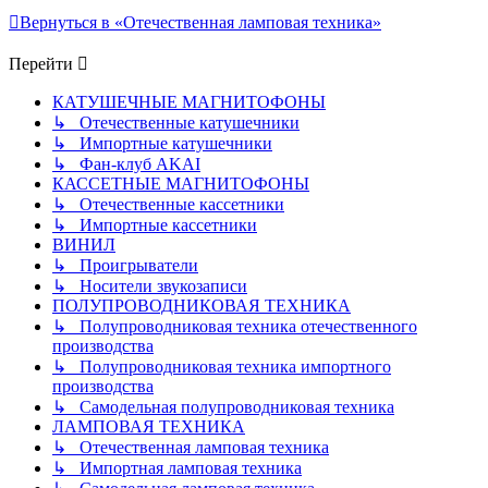
Вернуться в «Отечественная ламповая техника»
Перейти
КАТУШЕЧНЫЕ МАГНИТОФОНЫ
↳ Отечественные катушечники
↳ Импортные катушечники
↳ Фан-клуб AKAI
КАССЕТНЫЕ МАГНИТОФОНЫ
↳ Отечественные кассетники
↳ Импортные кассетники
ВИНИЛ
↳ Проигрыватели
↳ Носители звукозаписи
ПОЛУПРОВОДНИКОВАЯ ТЕХНИКА
↳ Полупроводниковая техника отечественного
производства
↳ Полупроводниковая техника импортного
производства
↳ Самодельная полупроводниковая техника
ЛАМПОВАЯ ТЕХНИКА
↳ Отечественная ламповая техника
↳ Импортная ламповая техника