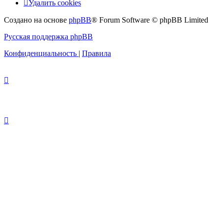
Удалить cookies
Создано на основе
phpBB
® Forum Software © phpBB Limited
Русская поддержка phpBB
Конфиденциальность
|
Правила