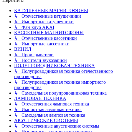
Перейти
КАТУШЕЧНЫЕ МАГНИТОФОНЫ
↳ Отечественные катушечники
↳ Импортные катушечники
↳ Фан-клуб AKAI
КАССЕТНЫЕ МАГНИТОФОНЫ
↳ Отечественные кассетники
↳ Импортные кассетники
ВИНИЛ
↳ Проигрыватели
↳ Носители звукозаписи
ПОЛУПРОВОДНИКОВАЯ ТЕХНИКА
↳ Полупроводниковая техника отечественного
производства
↳ Полупроводниковая техника импортного
производства
↳ Самодельная полупроводниковая техника
ЛАМПОВАЯ ТЕХНИКА
↳ Отечественная ламповая техника
↳ Импортная ламповая техника
↳ Самодельная ламповая техника
АКУСТИЧЕСКИЕ СИСТЕМЫ
↳ Отечественные акустические системы
↳ Импортные акустические системы