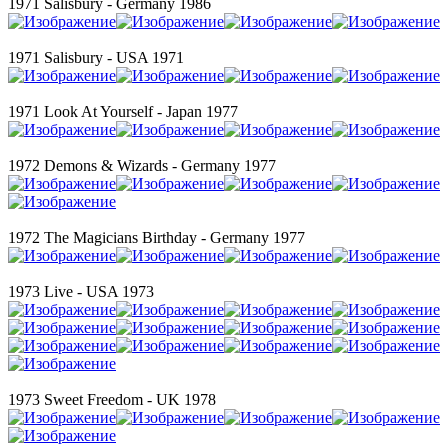
1971 Salisbury - Germany 1986
1971 Salisbury - USA 1971
1971 Look At Yourself - Japan 1977
1972 Demons & Wizards - Germany 1977
1972 The Magicians Birthday - Germany 1977
1973 Live - USA 1973
1973 Sweet Freedom - UK 1978