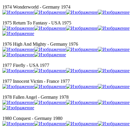
1974 Wonderworld - Germany 1974
1975 Return To Fantasy - USA 1975
1976 High And Mighty - Germany 1976
1977 Firefly - USA 1977
1977 Innocent Victim - France 1977
1978 Fallen Angel - Germany 1978
1980 Conquest - Germany 1980